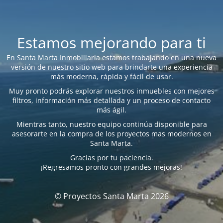
Estamos mejorando para ti
En Santa Marta Inmobiliaria estamos trabajando en una nueva
versión de nuestro sitio web para brindarte una experiencia
más moderna, rápida y fácil de usar.
Muy pronto podrás explorar nuestros inmuebles con mejores
filtros, información más detallada y un proceso de contacto
más ágil.
Mientras tanto, nuestro equipo continúa disponible para
asesorarte en la compra de los proyectos mas modernos en
Santa Marta.
Gracias por tu paciencia.
¡Regresamos pronto con grandes mejoras!
© Proyectos Santa Marta 2026