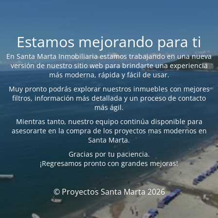
Estamos mejorando para ti
En Santa Marta Inmobiliaria estamos trabajando en una nueva
versión de nuestro sitio web para brindarte una experiencia
más moderna, rápida y fácil de usar.
Muy pronto podrás explorar nuestros inmuebles con mejores
filtros, información más detallada y un proceso de contacto
más ágil.
Mientras tanto, nuestro equipo continúa disponible para
asesorarte en la compra de los proyectos mas modernos en
Santa Marta.
Gracias por tu paciencia.
¡Regresamos pronto con grandes mejoras!
© Proyectos Santa Marta 2026