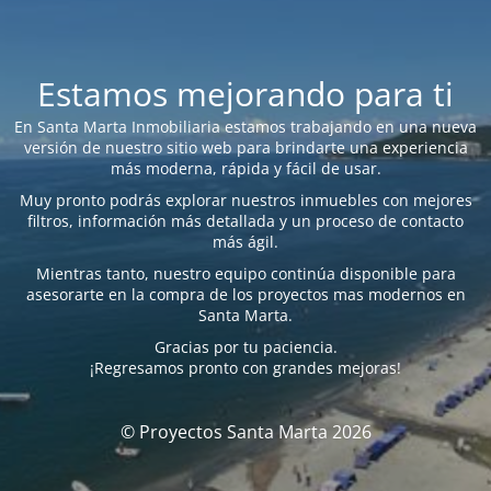
Estamos mejorando para ti
En Santa Marta Inmobiliaria estamos trabajando en una nueva
versión de nuestro sitio web para brindarte una experiencia
más moderna, rápida y fácil de usar.
Muy pronto podrás explorar nuestros inmuebles con mejores
filtros, información más detallada y un proceso de contacto
más ágil.
Mientras tanto, nuestro equipo continúa disponible para
asesorarte en la compra de los proyectos mas modernos en
Santa Marta.
Gracias por tu paciencia.
¡Regresamos pronto con grandes mejoras!
© Proyectos Santa Marta 2026